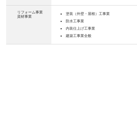
リフォーム事業
塗装（外壁・屋根）工事業
資材事業
防水工事業
内装仕上げ工事業
建築工事業全般