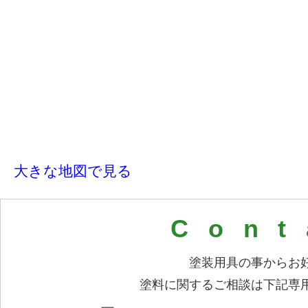
大きな地図で見る
Con
塗装用具の事からお
塗料に関するご相談は下記専