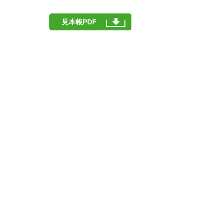
見本帳PDF